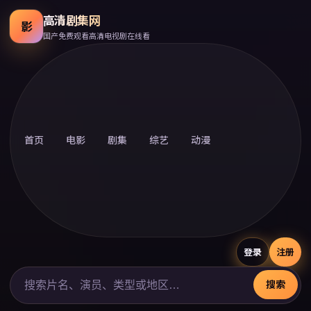
高清剧集网
影
国产免费观看高清电视剧在线看
首页
电影
剧集
综艺
动漫
登录
注册
搜索