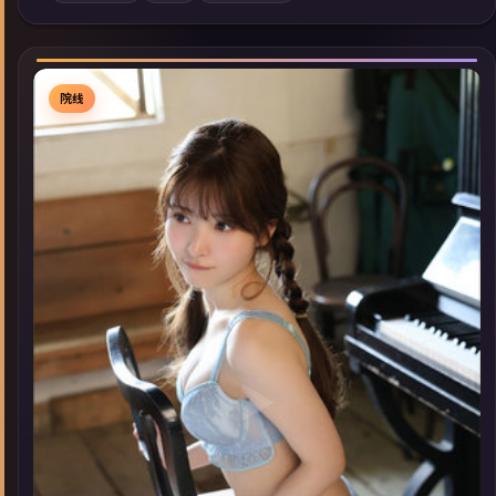
索同类型高分佳作，畅享高清在线追剧体验。
院线
▶