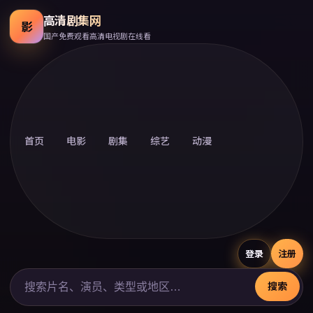
高清剧集网
影
国产免费观看高清电视剧在线看
首页
电影
剧集
综艺
动漫
登录
注册
搜索