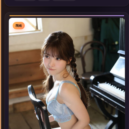
索同类型高分佳作，畅享高清在线追剧体验。
院线
▶