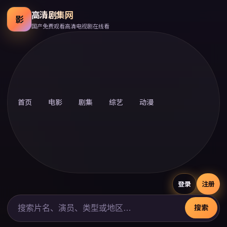
高清剧集网
影
国产免费观看高清电视剧在线看
首页
电影
剧集
综艺
动漫
登录
注册
搜索