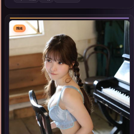
地域气质；站内亦可通过「国产免费观看高清电视剧在线看」延
展检索同类型高分佳作，畅享高清在线追剧体验。
院线
▶